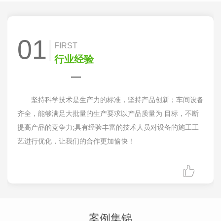
01
FIRST
行业经验
坚持科学技术是生产力的标准，坚持产品创新；车间设备
齐全，能够满足大批量的生产要求以产品质量为 目标，不断
提高产品的竞争力;具有经验丰富的技术人员对设备的施工工
艺进行优化，让我们的合作更加愉快！
案例集锦