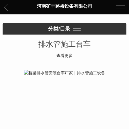
河南矿丰路桥设备有限公司
分类/目录
排水管施工台车
查看更多