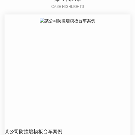
CASE HIGHLIGHTS
某公司防撞墙模板台车案例