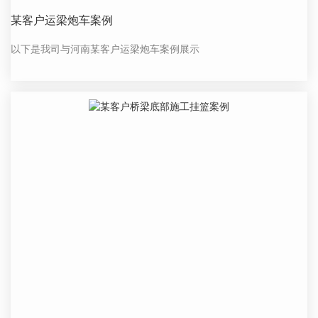
某客户运梁炮车案例
以下是我司与河南某客户运梁炮车案例展示