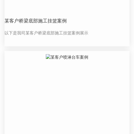
某客户桥梁底部施工挂篮案例
以下是我司某客户桥梁底部施工挂篮案例展示