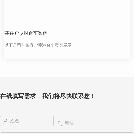
某客户喷淋台车案例
以下是司与某客户喷淋台车案例展示
在线填写需求，我们将尽快联系您！