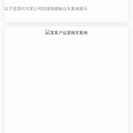
以下是我司与某公司防撞墙模板台车案例展示