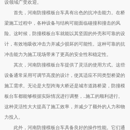
设领域广受欢迎。
首先，河南防撞模板台车具有出色的抗冲击能力。在桥
梁施工过程中，各种设备与结构可能面临碰撞和撞击的风
险。这时候，防撞模板台车就能以其坚固的外壳和可靠的设
计，有效地吸收冲击力并减少损坏的可能性。这种可靠的抗
冲击能力为施工现场带来了更高的安全性和稳定性。
其次，河南防撞模板台车提供了灵活的使用方式。这些
设备通常采用可调节高度的设计，使其适应不同类型桥梁的
施工需求。无论是大型跨海大桥还是城市道路桥梁，防撞模
板台车都能够根据实际情况进行调整，..施工的顺利进行。
这种灵活性大大提高了施工效率，并减少了额外的人力和物
力投入。
此外，河南防撞模板台车具备良好的操作性能。它们通