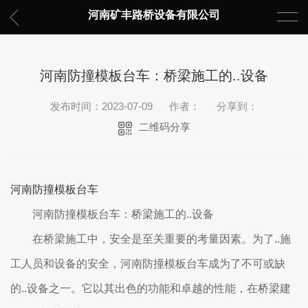
河南矿丰路桥设备有限公司
河南防撞模板台车：桥梁施工的..设备
发布时间：2023-07-09
作者：
分享到：
二维码分享
河南防撞模板台车
河南防撞模板台车：桥梁施工的..设备
在桥梁施工中，安全是至关重要的考量因素。为了..施
工人员和设备的安全，河南防撞模板台车成为了不可或缺
的..设备之一。它以其出色的功能和卓越的性能，在桥梁建