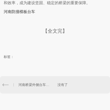
和效率，成为建设坚固、稳定的桥梁的重要保障。
河南防撞模板台车
【全文完】
标签：
河南桥梁外侧台车：提高工程效率的利器
没有了