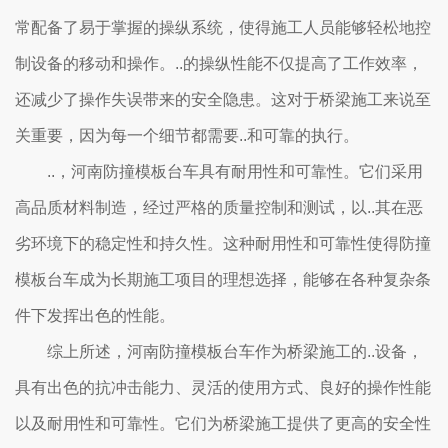
常配备了易于掌握的操纵系统，使得施工人员能够轻松地控
制设备的移动和操作。..的操纵性能不仅提高了工作效率，
还减少了操作失误带来的安全隐患。这对于桥梁施工来说至
关重要，因为每一个细节都需要..和可靠的执行。
..，河南防撞模板台车具有耐用性和可靠性。它们采用
高品质材料制造，经过严格的质量控制和测试，以..其在恶
劣环境下的稳定性和持久性。这种耐用性和可靠性使得防撞
模板台车成为长期施工项目的理想选择，能够在各种复杂条
件下发挥出色的性能。
综上所述，河南防撞模板台车作为桥梁施工的..设备，
具有出色的抗冲击能力、灵活的使用方式、良好的操作性能
以及耐用性和可靠性。它们为桥梁施工提供了更高的安全性