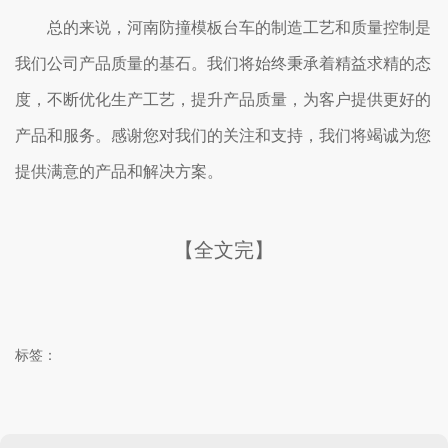
总的来说，河南防撞模板台车的制造工艺和质量控制是
我们公司产品质量的基石。我们将始终秉承着精益求精的态
度，不断优化生产工艺，提升产品质量，为客户提供更好的
产品和服务。感谢您对我们的关注和支持，我们将竭诚为您
提供满意的产品和解决方案。
【全文完】
标签：